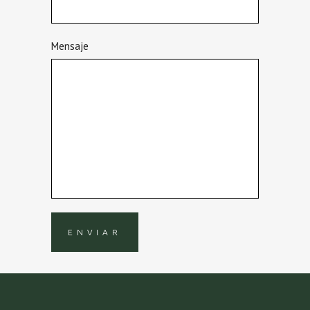
Mensaje