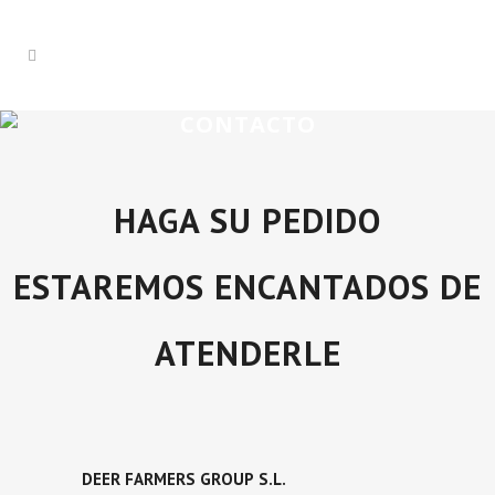
CONTACTO
HAGA SU PEDIDO
ESTAREMOS ENCANTADOS DE
ATENDERLE
DEER FARMERS GROUP
S.L.