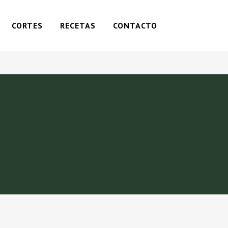
CORTES
RECETAS
CONTACTO