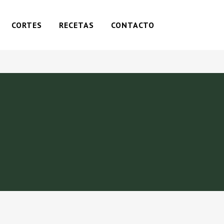
CORTES
RECETAS
CONTACTO