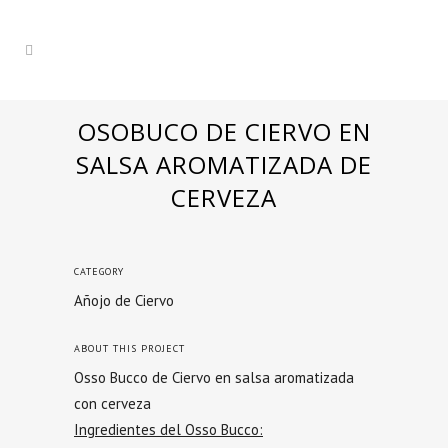
OSOBUCO DE CIERVO EN
SALSA AROMATIZADA DE
CERVEZA
CATEGORY
Añojo de Ciervo
ABOUT THIS PROJECT
Osso Bucco de Ciervo en salsa aromatizada
con cerveza
Ingredientes del Osso Bucco: